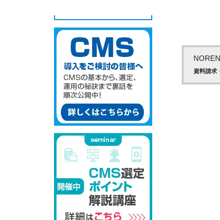
NOR
資料請求