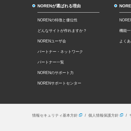
NORENが選ばれる理由
NOR
NORENの特徴と優位性
NOR
どんなサイトが作れますか？
機能一
NORENユーザ会
よくあ
パートナー・ネットワーク
パートナー一覧
NORENのサポート力
NORENサポートセンター
情報セキュリティ基本方針
個人情報保護方針