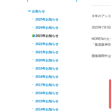
お知らせ
今年のアシス
2025年お知らせ
2023年7月3
2024年お知らせ
2023年お知らせ
NORENの
2022年お知らせ
「阪急阪神百
2021年お知らせ
開催期間中は
2020年お知らせ
2019年お知らせ
2018年お知らせ
2017年お知らせ
2016年お知らせ
2015年お知らせ
2014年お知らせ