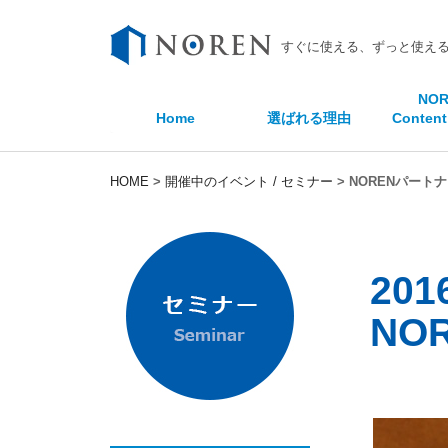
すぐに使える、ずっと使える
NOR
Home
選ばれる理由
Content
HOME
>
開催中のイベント / セミナー
>
NORENパートナ
201
NO