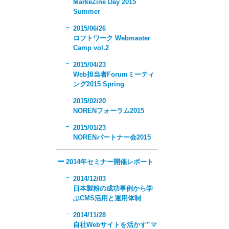
MarkeZine Day 2015
Summer
2015/06/26
ロフトワーク Webmaster
Camp vol.2
2015/04/23
Web担当者Forumミーティ
ング2015 Spring
2015/02/20
NORENフォーラム2015
2015/01/23
NORENパートナー会2015
2014年セミナー開催レポート
2014/12/03
日本製粉の成功事例から学
ぶCMS活用と運用体制
2014/11/28
自社Webサイトを活かす”マ