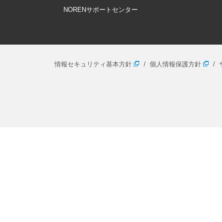
NORENサポートセンター
情報セキュリティ基本方針
個人情報保護方針