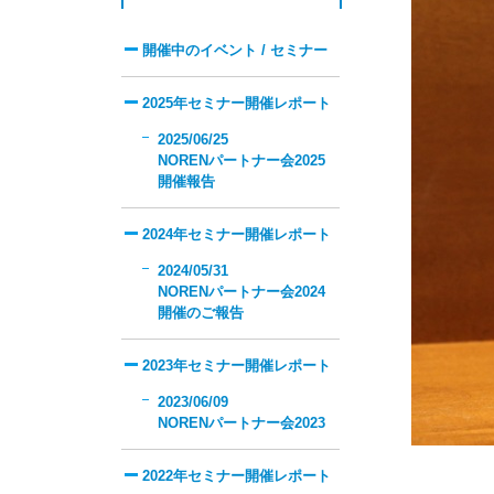
開催中のイベント / セミナー
2025年セミナー開催レポート
2025/06/25
NORENパートナー会2025
開催報告
2024年セミナー開催レポート
2024/05/31
NORENパートナー会2024
開催のご報告
2023年セミナー開催レポート
2023/06/09
NORENパートナー会2023
2022年セミナー開催レポート