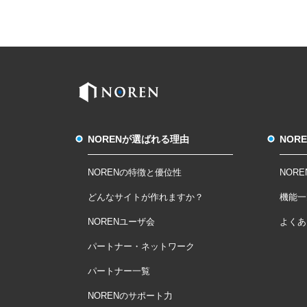
NORENが選ばれる理由
NOR
NORENの特徴と優位性
NOR
どんなサイトが作れますか？
機能一
NORENユーザ会
よくあ
パートナー・ネットワーク
パートナー一覧
NORENのサポート力